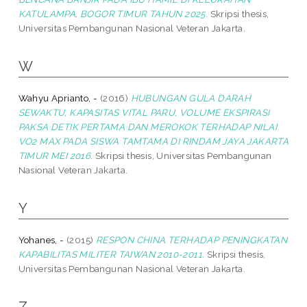
KATULAMPA, BOGOR TIMUR TAHUN 2025.
Skripsi thesis,
Universitas Pembangunan Nasional Veteran Jakarta.
W
Wahyu Aprianto, -
(2016)
HUBUNGAN GULA DARAH
SEWAKTU, KAPASITAS VITAL PARU, VOLUME EKSPIRASI
PAKSA DETIK PERTAMA DAN MEROKOK TERHADAP NILAI
VO2 MAX PADA SISWA TAMTAMA DI RINDAM JAYA JAKARTA
TIMUR MEI 2016.
Skripsi thesis, Universitas Pembangunan
Nasional Veteran Jakarta.
Y
Yohanes, -
(2015)
RESPON CHINA TERHADAP PENINGKATAN
KAPABILITAS MILITER TAIWAN 2010-2011.
Skripsi thesis,
Universitas Pembangunan Nasional Veteran Jakarta.
Z