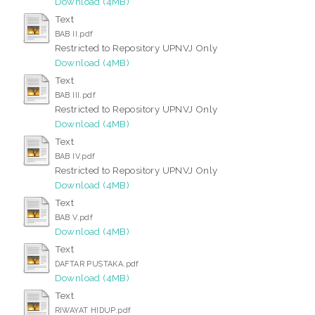
Download (4MB)
Text
BAB II.pdf
Restricted to Repository UPNVJ Only
Download (4MB)
Text
BAB III.pdf
Restricted to Repository UPNVJ Only
Download (4MB)
Text
BAB IV.pdf
Restricted to Repository UPNVJ Only
Download (4MB)
Text
BAB V.pdf
Download (4MB)
Text
DAFTAR PUSTAKA.pdf
Download (4MB)
Text
RIWAYAT HIDUP.pdf