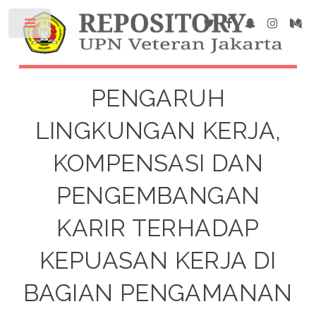
PENGARUH
LINGKUNGAN KERJA,
KOMPENSASI DAN
PENGEMBANGAN
KARIR TERHADAP
KEPUASAN KERJA DI
BAGIAN PENGAMANAN