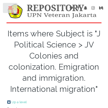
Items where Subject is "J
Political Science > JV
Colonies and
colonization. Emigration
and immigration.
International migration"
Up a level