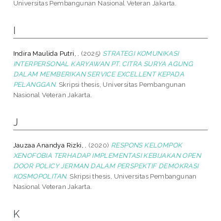
Universitas Pembangunan Nasional Veteran Jakarta.
I
Indira Maulida Putri, .
(2025)
STRATEGI KOMUNIKASI
INTERPERSONAL KARYAWAN PT. CITRA SURYA AGUNG
DALAM MEMBERIKAN SERVICE EXCELLENT KEPADA
PELANGGAN.
Skripsi thesis, Universitas Pembangunan
Nasional Veteran Jakarta.
J
Jauzaa Anandya Rizki, .
(2020)
RESPONS KELOMPOK
XENOFOBIA TERHADAP IMPLEMENTASI KEBIJAKAN OPEN
DOOR POLICY JERMAN DALAM PERSPEKTIF DEMOKRASI
KOSMOPOLITAN.
Skripsi thesis, Universitas Pembangunan
Nasional Veteran Jakarta.
K