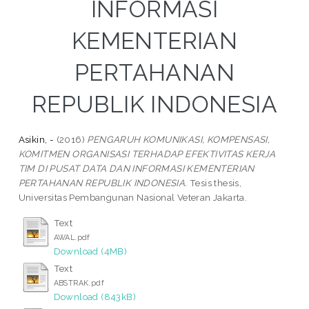
INFORMASI
KEMENTERIAN
PERTAHANAN
REPUBLIK INDONESIA
Asikin, -
(2016)
PENGARUH KOMUNIKASI, KOMPENSASI,
KOMITMEN ORGANISASI TERHADAP EFEKTIVITAS KERJA
TIM DI PUSAT DATA DAN INFORMASI KEMENTERIAN
PERTAHANAN REPUBLIK INDONESIA.
Tesis thesis,
Universitas Pembangunan Nasional Veteran Jakarta.
Text
AWAL.pdf
Download (4MB)
Text
ABSTRAK.pdf
Download (843kB)