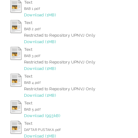
Text
BAB 1.pdf
Download (1MB)
Text
BAB 2.pdf
Restricted to Repository UPNVJ Only
Download (1MB)
Text
BAB 3.pdf
Restricted to Repository UPNVJ Only
Download (1MB)
Text
BAB 4.pdf
Restricted to Repository UPNVJ Only
Download (1MB)
Text
BAB 5.pdf
Download (993kB)
Text
DAFTAR PUSTAKA.pdf
Download (1MB)