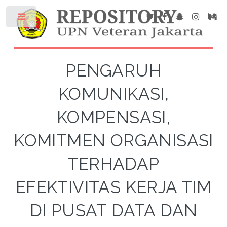
PENGARUH
KOMUNIKASI,
KOMPENSASI,
KOMITMEN ORGANISASI
TERHADAP
EFEKTIVITAS KERJA TIM
DI PUSAT DATA DAN