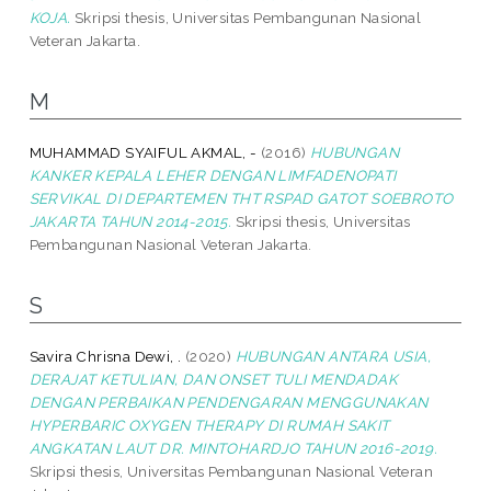
KOJA.
Skripsi thesis, Universitas Pembangunan Nasional
Veteran Jakarta.
M
MUHAMMAD SYAIFUL AKMAL, -
(2016)
HUBUNGAN
KANKER KEPALA LEHER DENGAN LIMFADENOPATI
SERVIKAL DI DEPARTEMEN THT RSPAD GATOT SOEBROTO
JAKARTA TAHUN 2014-2015.
Skripsi thesis, Universitas
Pembangunan Nasional Veteran Jakarta.
S
Savira Chrisna Dewi, .
(2020)
HUBUNGAN ANTARA USIA,
DERAJAT KETULIAN, DAN ONSET TULI MENDADAK
DENGAN PERBAIKAN PENDENGARAN MENGGUNAKAN
HYPERBARIC OXYGEN THERAPY DI RUMAH SAKIT
ANGKATAN LAUT DR. MINTOHARDJO TAHUN 2016-2019.
Skripsi thesis, Universitas Pembangunan Nasional Veteran