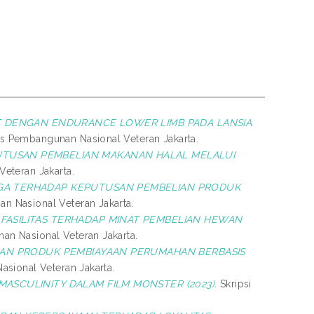
T DENGAN ENDURANCE LOWER LIMB PADA LANSIA
tas Pembangunan Nasional Veteran Jakarta.
TUSAN PEMBELIAN MAKANAN HALAL MELALUI
Veteran Jakarta.
RGA TERHADAP KEPUTUSAN PEMBELIAN PRODUK
an Nasional Veteran Jakarta.
 FASILITAS TERHADAP MINAT PEMBELIAN HEWAN
nan Nasional Veteran Jakarta.
GAN PRODUK PEMBIAYAAN PERUMAHAN BERBASIS
asional Veteran Jakarta.
MASCULINITY DALAM FILM MONSTER (2023).
Skripsi