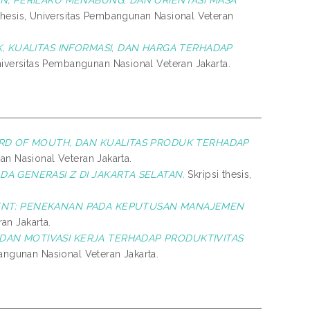
thesis, Universitas Pembangunan Nasional Veteran
, KUALITAS INFORMASI, DAN HARGA TERHADAP
Universitas Pembangunan Nasional Veteran Jakarta.
RD OF MOUTH, DAN KUALITAS PRODUK TERHADAP
an Nasional Veteran Jakarta.
A GENERASI Z DI JAKARTA SELATAN.
Skripsi thesis,
MENT: PENEKANAN PADA KEPUTUSAN MANAJEMEN
an Jakarta.
DAN MOTIVASI KERJA TERHADAP PRODUKTIVITAS
bangunan Nasional Veteran Jakarta.