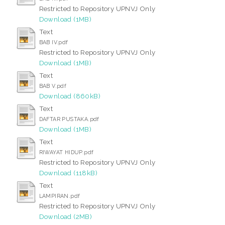
Restricted to Repository UPNVJ Only
Download (1MB)
Text
BAB IV.pdf
Restricted to Repository UPNVJ Only
Download (1MB)
Text
BAB V.pdf
Download (860kB)
Text
DAFTAR PUSTAKA.pdf
Download (1MB)
Text
RIWAYAT HIDUP.pdf
Restricted to Repository UPNVJ Only
Download (118kB)
Text
LAMPIRAN.pdf
Restricted to Repository UPNVJ Only
Download (2MB)