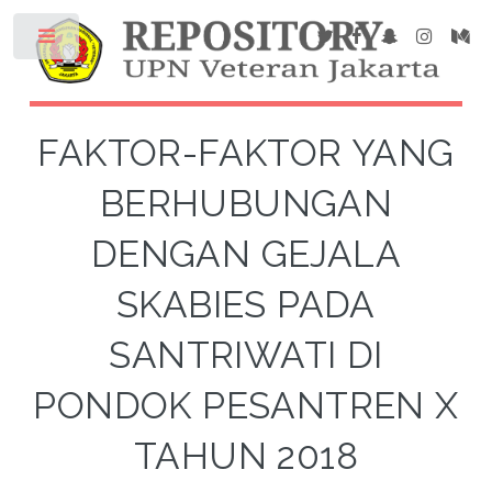
FAKTOR-FAKTOR YANG
BERHUBUNGAN
DENGAN GEJALA
SKABIES PADA
SANTRIWATI DI
PONDOK PESANTREN X
TAHUN 2018