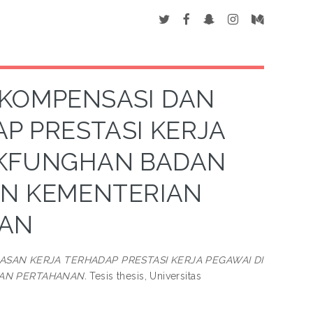
 KOMPENSASI DAN
P PRESTASI KERJA
TEKFUNGHAN BADAN
AN KEMENTERIAN
AN
SAN KERJA TERHADAP PRESTASI KERJA PEGAWAI DI
AN PERTAHANAN.
Tesis thesis, Universitas