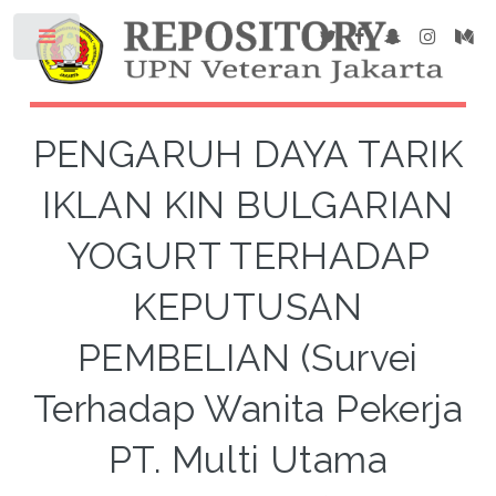
PENGARUH DAYA TARIK
IKLAN KIN BULGARIAN
YOGURT TERHADAP
KEPUTUSAN
PEMBELIAN (Survei
Terhadap Wanita Pekerja
PT. Multi Utama