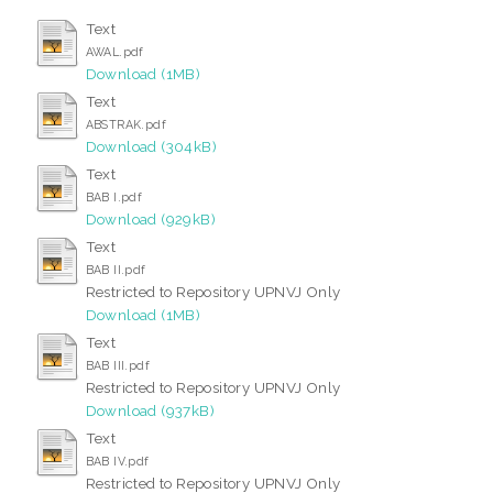
Text
AWAL.pdf
Download (1MB)
Text
ABSTRAK.pdf
Download (304kB)
Text
BAB I.pdf
Download (929kB)
Text
BAB II.pdf
Restricted to Repository UPNVJ Only
Download (1MB)
Text
BAB III.pdf
Restricted to Repository UPNVJ Only
Download (937kB)
Text
BAB IV.pdf
Restricted to Repository UPNVJ Only