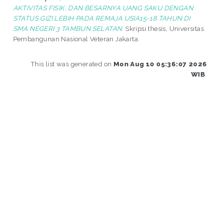
AKTIVITAS FISIK, DAN BESARNYA UANG SAKU DENGAN
STATUS GIZI LEBIH PADA REMAJA USIA15-18 TAHUN DI
SMA NEGERI 3 TAMBUN SELATAN.
Skripsi thesis, Universitas
Pembangunan Nasional Veteran Jakarta.
This list was generated on
Mon Aug 10 05:36:07 2026
WIB
.