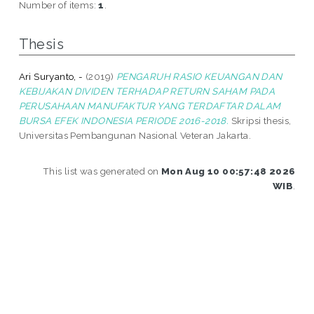
Number of items:
1
.
Thesis
Ari Suryanto, -
(2019)
PENGARUH RASIO KEUANGAN DAN
KEBIJAKAN DIVIDEN TERHADAP RETURN SAHAM PADA
PERUSAHAAN MANUFAKTUR YANG TERDAFTAR DALAM
BURSA EFEK INDONESIA PERIODE 2016-2018.
Skripsi thesis,
Universitas Pembangunan Nasional Veteran Jakarta.
This list was generated on
Mon Aug 10 00:57:48 2026
WIB
.