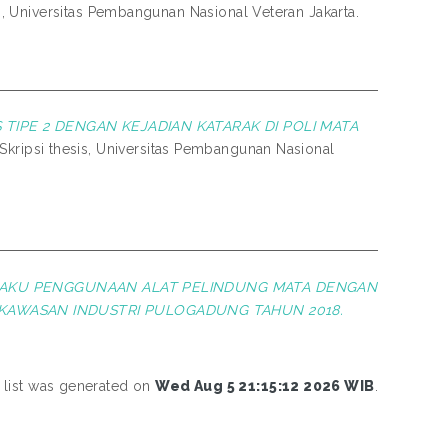
s, Universitas Pembangunan Nasional Veteran Jakarta.
TIPE 2 DENGAN KEJADIAN KATARAK DI POLI MATA
Skripsi thesis, Universitas Pembangunan Nasional
LAKU PENGGUNAAN ALAT PELINDUNG MATA DENGAN
I KAWASAN INDUSTRI PULOGADUNG TAHUN 2018.
 list was generated on
Wed Aug 5 21:15:12 2026 WIB
.