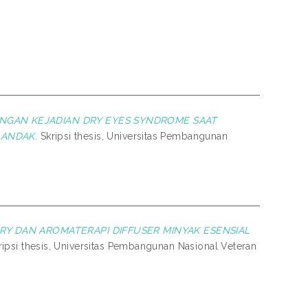
GAN KEJADIAN DRY EYES SYNDROME SAAT
LANDAK.
Skripsi thesis, Universitas Pembangunan
RY DAN AROMATERAPI DIFFUSER MINYAK ESENSIAL
ipsi thesis, Universitas Pembangunan Nasional Veteran