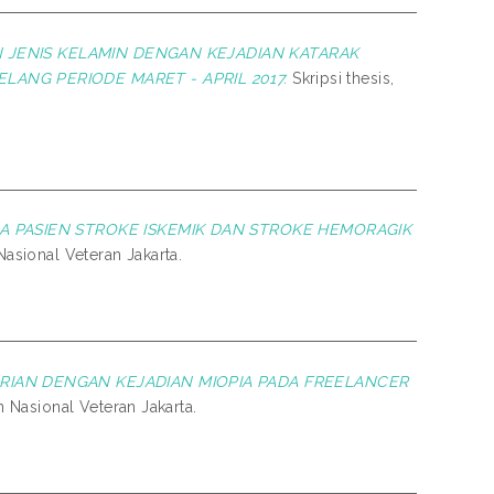
 JENIS KELAMIN DENGAN KEJADIAN KATARAK
LANG PERIODE MARET - APRIL 2017.
Skripsi thesis,
 PASIEN STROKE ISKEMIK DAN STROKE HEMORAGIK
asional Veteran Jakarta.
IAN DENGAN KEJADIAN MIOPIA PADA FREELANCER
 Nasional Veteran Jakarta.