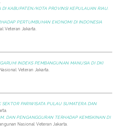
.
DI KABUPATEN/KOTA PROVINSI KEPULAUAN RIAU.
RHADAP PERTUMBUHAN EKONOMI DI INDONESIA
l Veteran Jakarta.
GARUHI INDEKS PEMBANGUNAN MANUSIA DI DKI
Nasional Veteran Jakarta.
IK SEKTOR PARIWISATA PULAU SUMATERA DAN
rta.
M, DAN PENGANGGURAN TERHADAP KEMISKINAN DI
angunan Nasional Veteran Jakarta.