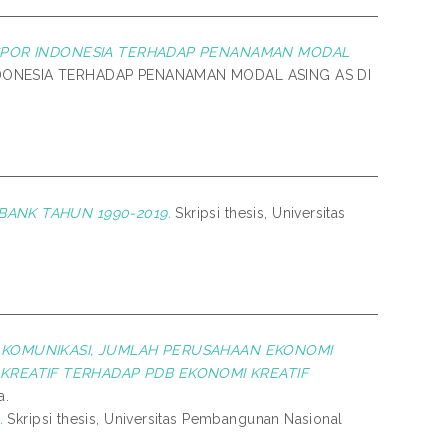
KSPOR INDONESIA TERHADAP PENANAMAN MODAL
DONESIA TERHADAP PENANAMAN MODAL ASING AS DI
ANK TAHUN 1990-2019.
Skripsi thesis, Universitas
 KOMUNIKASI, JUMLAH PERUSAHAAN EKONOMI
 KREATIF TERHADAP PDB EKONOMI KREATIF
a.
.
Skripsi thesis, Universitas Pembangunan Nasional