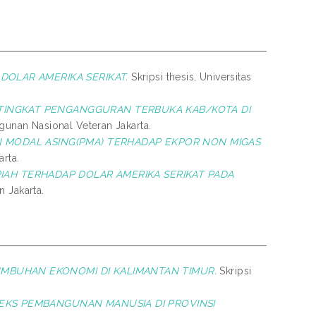
DOLAR AMERIKA SERIKAT.
Skripsi thesis, Universitas
 TINGKAT PENGANGGURAN TERBUKA KAB/KOTA DI
gunan Nasional Veteran Jakarta.
N MODAL ASING(PMA) TERHADAP EKPOR NON MIGAS
rta.
PIAH TERHADAP DOLAR AMERIKA SERIKAT PADA
n Jakarta.
MBUHAN EKONOMI DI KALIMANTAN TIMUR.
Skripsi
EKS PEMBANGUNAN MANUSIA DI PROVINSI