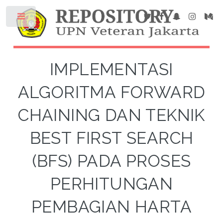
IMPLEMENTASI
ALGORITMA FORWARD
CHAINING DAN TEKNIK
BEST FIRST SEARCH
(BFS) PADA PROSES
PERHITUNGAN
PEMBAGIAN HARTA