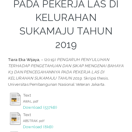
PADA PEKERJA LAS DI
KELURAHAN
SUKAMAJU TAHUN
2019
Tiara Eka Wijaya, -
(2019)
PENGARUH PENYULUHAN
TERHADAP PENGETAHUAN DAN SIKAP MENGENAI BAHAYA
K3 DAN PENCEGAHANNYA PADA PEKERJA LAS DI
KELURAHAN SUKAMAJU TAHUN 2019.
Skripsi thesis,
Universitas Pembangunan Nasional Veteran Jakarta.
Text
AWAL.pdf
Download (537kB)
Text
ABSTRAK.pdf
Download (8kB)