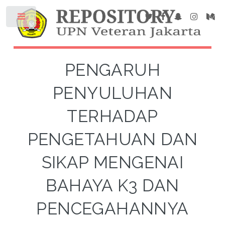
PENGARUH
PENYULUHAN
TERHADAP
PENGETAHUAN DAN
SIKAP MENGENAI
BAHAYA K3 DAN
PENCEGAHANNYA