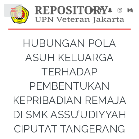
HUBUNGAN POLA
ASUH KELUARGA
TERHADAP
PEMBENTUKAN
KEPRIBADIAN REMAJA
DI SMK ASSU’UDIYYAH
CIPUTAT TANGERANG